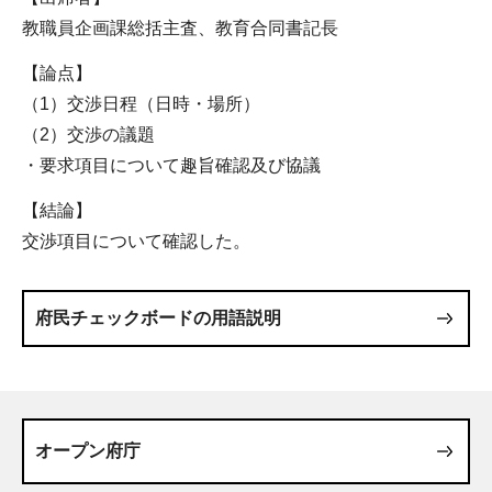
教職員企画課総括主査、教育合同書記長
【論点】
（1）交渉日程（日時・場所）
（2）交渉の議題
・要求項目について趣旨確認及び協議
【結論】
交渉項目について確認した。
府民チェックボードの用語説明
オープン府庁