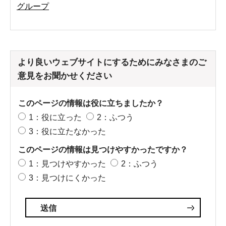
グループ
より良いウェブサイトにするためにみなさまのご
意見をお聞かせください
このページの情報は役に立ちましたか？
1：役に立った
2：ふつう
3：役に立たなかった
このページの情報は見つけやすかったですか？
1：見つけやすかった
2：ふつう
3：見つけにくかった