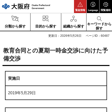
大阪府
緊急情報
Language
閲覧補助
キーワードから
分類から探す
目的から探す
組織から探す
探す
更新日：2026年5月26日
ページID：60487
教育合同との夏期一時金交渉に向けた予
備交渉
実施日
2019年5月29日