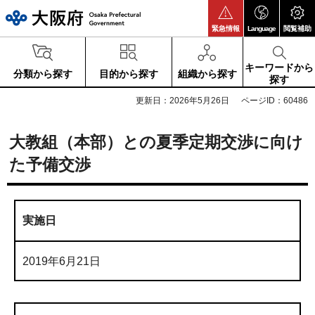
大阪府
緊急情報
Language
閲覧補助
キーワードから
分類から探す
目的から探す
組織から探す
探す
更新日：2026年5月26日
ページID：60486
大教組（本部）との夏季定期交渉に向け
た予備交渉
実施日
2019年6月21日