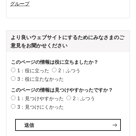
グループ
より良いウェブサイトにするためにみなさまのご
意見をお聞かせください
このページの情報は役に立ちましたか？
1：役に立った
2：ふつう
3：役に立たなかった
このページの情報は見つけやすかったですか？
1：見つけやすかった
2：ふつう
3：見つけにくかった