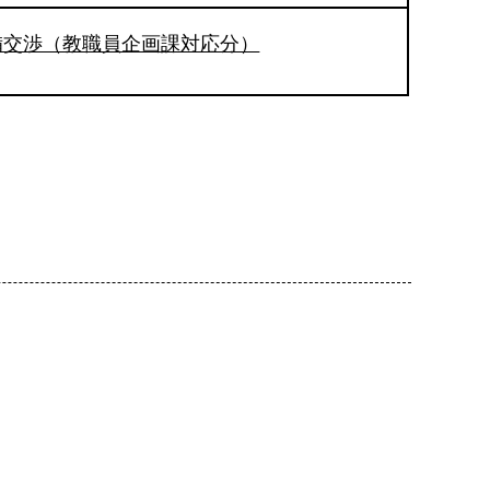
備交渉（教職員企画課対応分）