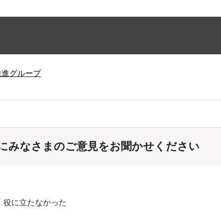
推進グループ
にみなさまのご意見をお聞かせください
：役に立たなかった