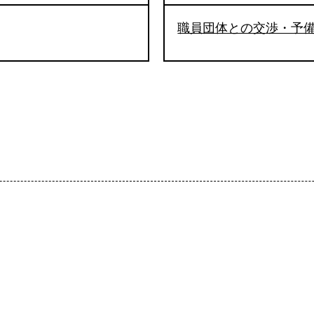
職員団体との交渉・予