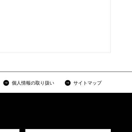
個人情報の取り扱い
サイトマップ