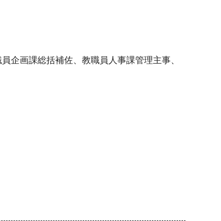
職員企画課総括補佐、教職員人事課管理主事、