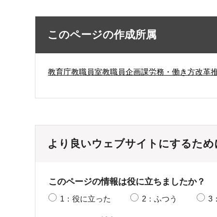
このページの作成所属
教育庁教職員室教職員企画課労務・働き方改革
より良いウェブサイトにするため
このページの情報は役に立ちましたか？
1：役に立った
2：ふつう
3