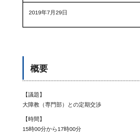
2019年7月29日
概要
【議題】
大障教（専門部）との定期交渉
【時間】
15時00分から17時00分