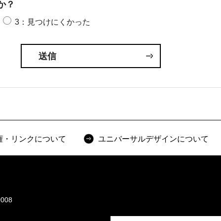
か？
3：見つけにくかった
権・リンクについて
ユニバーサルデザインについて
008