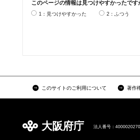
このページの情報は見つけやすかったです
1：見つけやすかった
2：ふつう
このサイトのご利用について
著作
大阪府庁
法人番号：4000020270