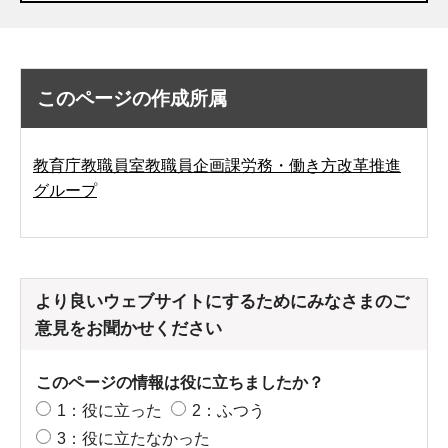
このページの作成所属
教育庁教職員室教職員企画課労務・働き方改革推進
グループ
より良いウェブサイトにするためにみなさまのご
意見をお聞かせください
このページの情報は役に立ちましたか？
1：役に立った
2：ふつう
3：役に立たなかった