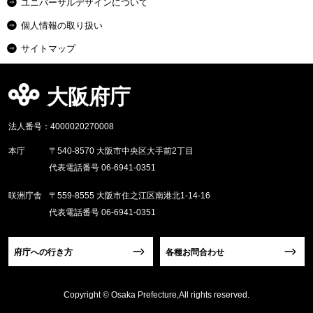
ユニバーサルデザインについて
個人情報の取り扱い
サイトマップ
大阪府庁
法人番号：4000020270008
本庁
〒540-8570 大阪市中央区大手前2丁目
代表電話番号 06-6941-0351
咲洲庁舎
〒559-8555 大阪市住之江区南港北1-14-16
代表電話番号 06-6941-0351
府庁への行き方
各種お問合わせ
Copyright © Osaka Prefecture,All rights reserved.