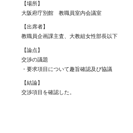
【場所】
大阪府庁別館 教職員室内会議室
【出席者】
教職員企画課主査、大教組女性部長以下
【論点】
交渉の議題
・要求項目について趣旨確認及び協議
【結論】
交渉項目を確認した。