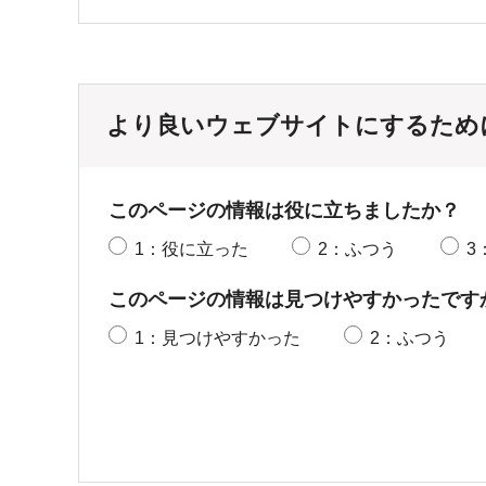
より良いウェブサイトにするため
このページの情報は役に立ちましたか？
1：役に立った
2：ふつう
3
このページの情報は見つけやすかったです
1：見つけやすかった
2：ふつう