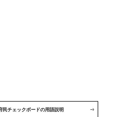
府民チェックボードの用語説明