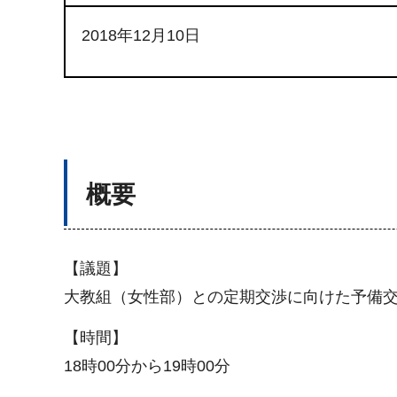
2018年12月10日
概要
【議題】
大教組（女性部）との定期交渉に向けた予備
【時間】
18時00分から19時00分