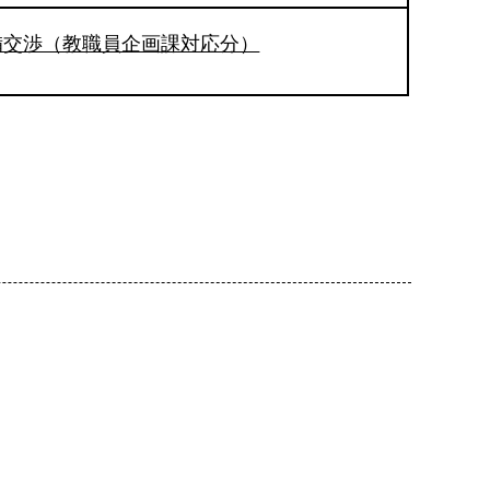
備交渉（教職員企画課対応分）