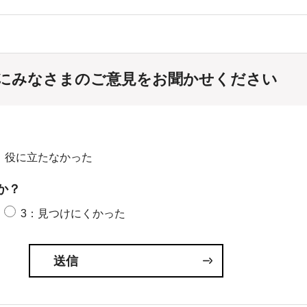
にみなさまのご意見をお聞かせください
：役に立たなかった
か？
3：見つけにくかった