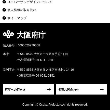
ユニバーサルデザインについて
個人情報の取り扱い
サイトマップ
大阪府庁
法人番号：4000020270008
本庁
〒540-8570 大阪市中央区大手前2丁目
代表電話番号 06-6941-0351
咲洲庁舎
〒559-8555 大阪市住之江区南港北1-14-16
代表電話番号 06-6941-0351
府庁への行き方
各種お問合わせ
Copyright © Osaka Prefecture,All rights reserved.