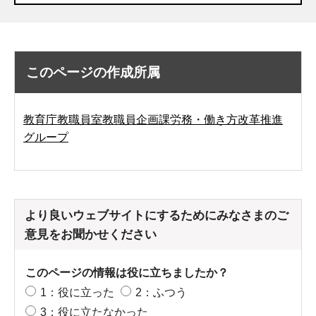
このページの作成所属
教育庁教職員室教職員企画課労務・働き方改革推進
グループ
より良いウェブサイトにするためにみなさまのご
意見をお聞かせください
このページの情報は役に立ちましたか？
1：役に立った
2：ふつう
3：役に立たなかった