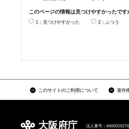
このページの情報は見つけやすかったです
1：見つけやすかった
2：ふつう
このサイトのご利用について
著作
大阪府庁
法人番号：4000020270