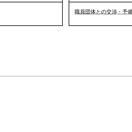
職員団体との交渉・予