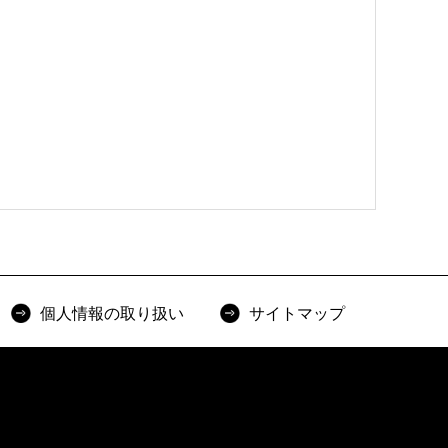
個人情報の取り扱い
サイトマップ