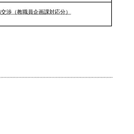
備交渉（教職員企画課対応分）