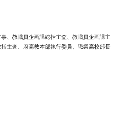
主事、教職員企画課総括主査、教職員企画課主
総括主査、府高教本部執行委員、職業高校部長