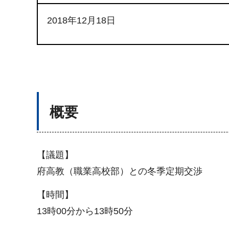
2018年12月18日
概要
【議題】
府高教（職業高校部）との冬季定期交渉
【時間】
13時00分から13時50分