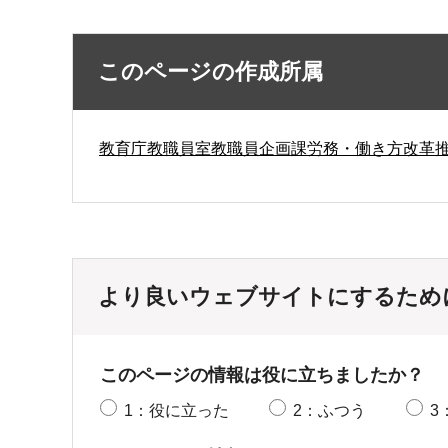
このページの作成所属
教育庁教職員室教職員企画課労務・働き方改革
より良いウェブサイトにするため
このページの情報は役に立ちましたか？
1：役に立った
2：ふつう
3