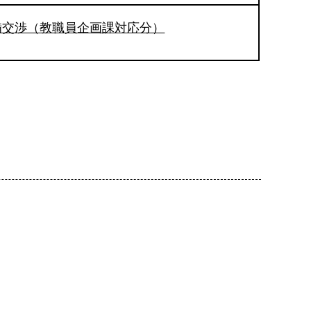
備交渉（教職員企画課対応分）