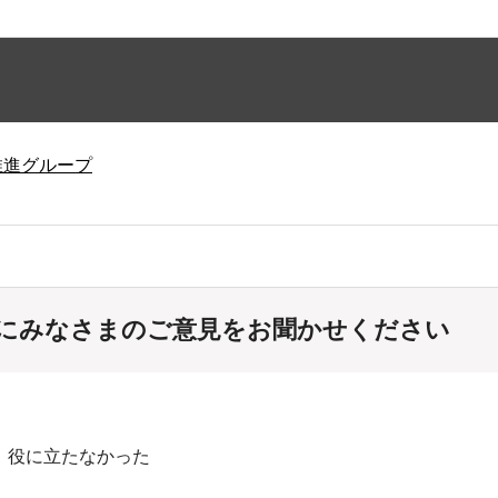
推進グループ
にみなさまのご意見をお聞かせください
：役に立たなかった