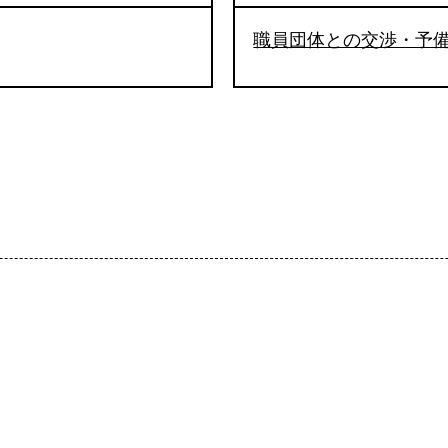
職員団体との交渉・予