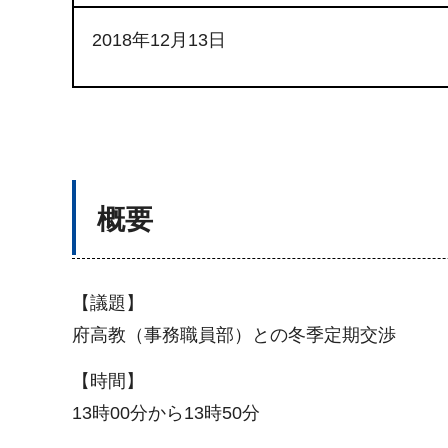
2018年12月13日
概要
【議題】
府高教（事務職員部）との冬季定期交渉
【時間】
13時00分から13時50分