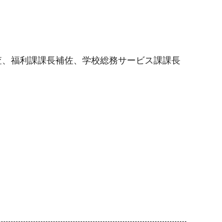
査、福利課課長補佐、学校総務サービス課課長