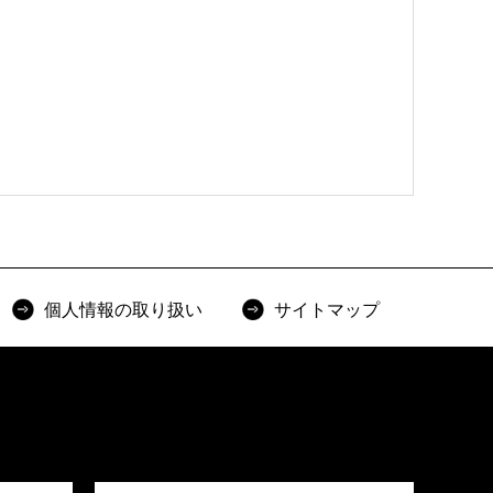
個人情報の取り扱い
サイトマップ