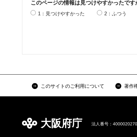
このページの情報は見つけやすかったです
1：見つけやすかった
2：ふつう
このサイトのご利用について
著作
大阪府庁
法人番号：4000020270