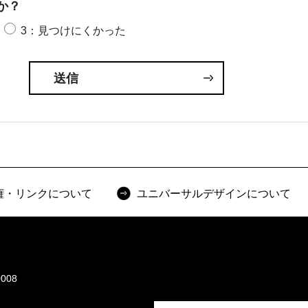
か？
3：見つけにくかった
権・リンクについて
ユニバーサルデザインについて
008