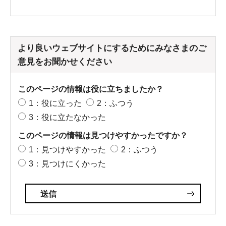
より良いウェブサイトにするためにみなさまのご
意見をお聞かせください
このページの情報は役に立ちましたか？
1：役に立った
2：ふつう
3：役に立たなかった
このページの情報は見つけやすかったですか？
1：見つけやすかった
2：ふつう
3：見つけにくかった