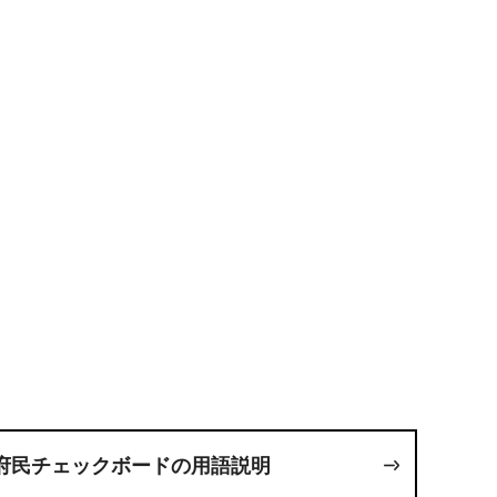
府民チェックボードの用語説明