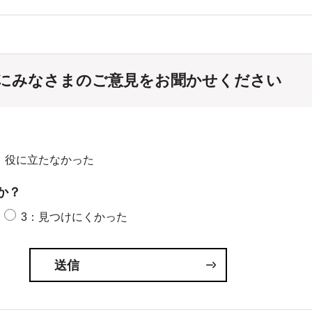
にみなさまのご意見をお聞かせください
：役に立たなかった
か？
3：見つけにくかった