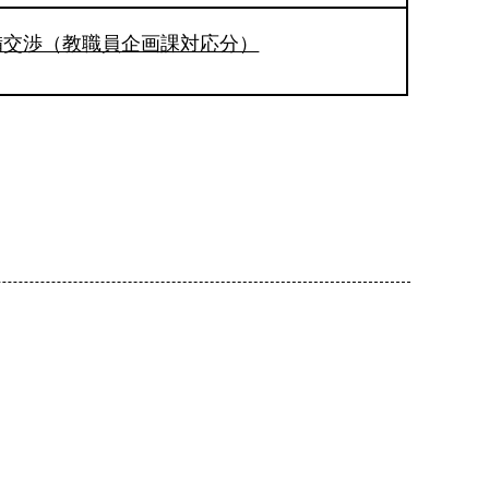
備交渉（教職員企画課対応分）