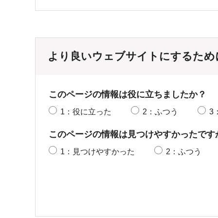
より良いウェブサイトにするため
このページの情報は役に立ちましたか？
1：役に立った
2：ふつう
3
このページの情報は見つけやすかったです
1：見つけやすかった
2：ふつう