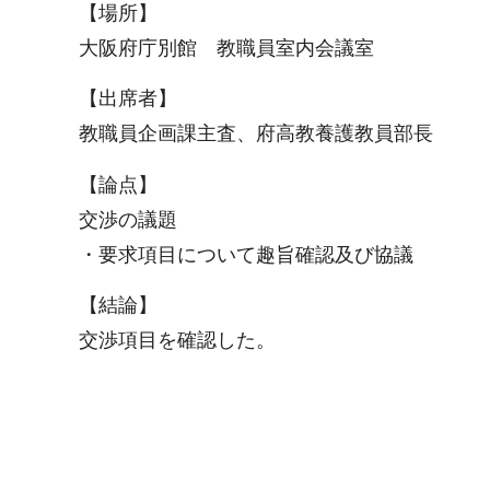
【場所】
大阪府庁別館 教職員室内会議室
【出席者】
教職員企画課主査、府高教養護教員部長
【論点】
交渉の議題
・要求項目について趣旨確認及び協議
【結論】
交渉項目を確認した。