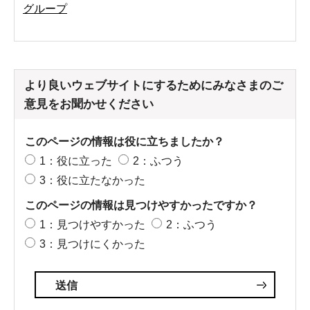
グループ
より良いウェブサイトにするためにみなさまのご
意見をお聞かせください
このページの情報は役に立ちましたか？
1：役に立った
2：ふつう
3：役に立たなかった
このページの情報は見つけやすかったですか？
1：見つけやすかった
2：ふつう
3：見つけにくかった