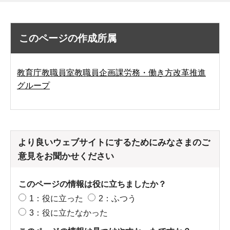
このページの作成所属
教育庁教職員室教職員企画課労務・働き方改革推進
グループ
より良いウェブサイトにするためにみなさまのご
意見をお聞かせください
このページの情報は役に立ちましたか？
1：役に立った
2：ふつう
3：役に立たなかった