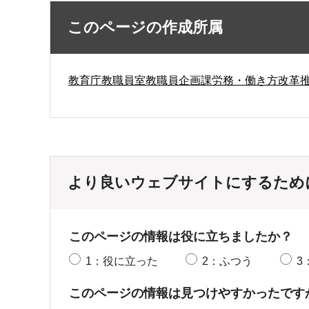
このページの作成所属
教育庁教職員室教職員企画課労務・働き方改革
より良いウェブサイトにするため
このページの情報は役に立ちましたか？
1：役に立った
2：ふつう
3
このページの情報は見つけやすかったです