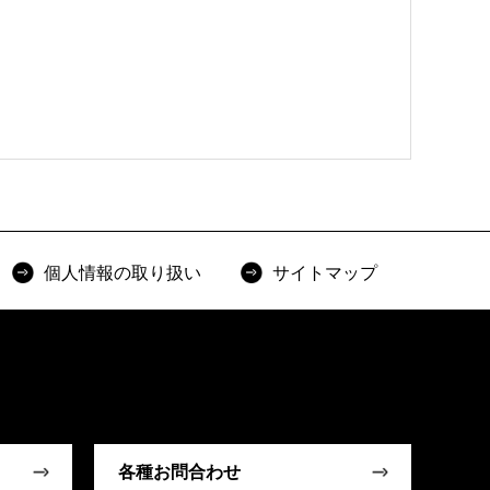
個人情報の取り扱い
サイトマップ
各種お問合わせ