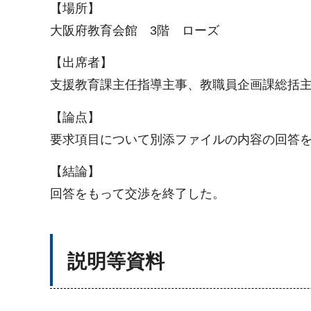
【場所】
大阪府教育会館 3階 ローズ
【出席者】
支援教育課主任指導主事、教職員企画課総括
【論点】
要求項目について別添ファイルの内容の回答
【結論】
回答をもって交渉を終了した。
説明等資料