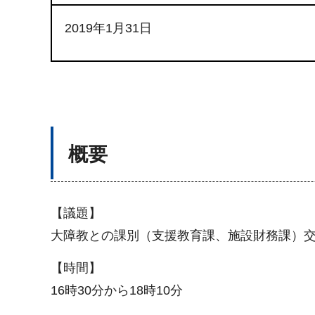
2019年1月31日
概要
【議題】
大障教との課別（支援教育課、施設財務課）
【時間】
16時30分から18時10分