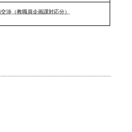
備交渉（教職員企画課対応分）