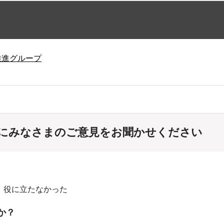
推進グループ
にみなさまのご意見をお聞かせください
：役に立たなかった
か？