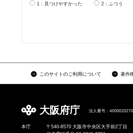
1：見つけやすかった
2：ふつう
このサイトのご利用について
著作
大阪府庁
法人番号：4000020270
本庁
〒540-8570 大阪市中央区大手前2丁目