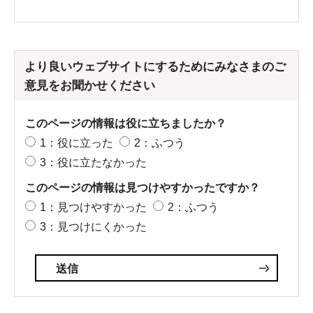
より良いウェブサイトにするためにみなさまのご
意見をお聞かせください
このページの情報は役に立ちましたか？
1：役に立った
2：ふつう
3：役に立たなかった
このページの情報は見つけやすかったですか？
1：見つけやすかった
2：ふつう
3：見つけにくかった