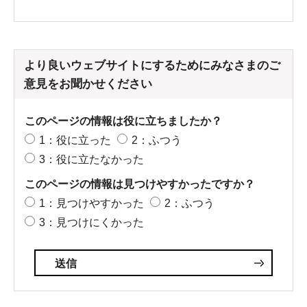
より良いウェブサイトにするためにみなさまのご
意見をお聞かせください
このページの情報は役に立ちましたか？
1：役に立った
2：ふつう
3：役に立たなかった
このページの情報は見つけやすかったですか？
1：見つけやすかった
2：ふつう
3：見つけにくかった