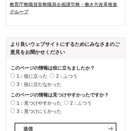
教育庁教職員室教職員企画課労務・働き方改革推進
グループ
より良いウェブサイトにするためにみなさまのご
意見をお聞かせください
このページの情報は役に立ちましたか？
1：役に立った
2：ふつう
3：役に立たなかった
このページの情報は見つけやすかったですか？
1：見つけやすかった
2：ふつう
3：見つけにくかった