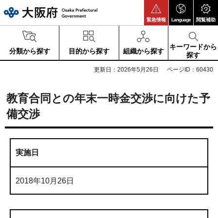
大阪府
緊急情報
Language
閲覧補助
キーワードから
分類から探す
目的から探す
組織から探す
探す
更新日：2026年5月26日
ページID：60430
教育合同との年末一時金交渉に向けた予
備交渉
実施日
2018年10月26日