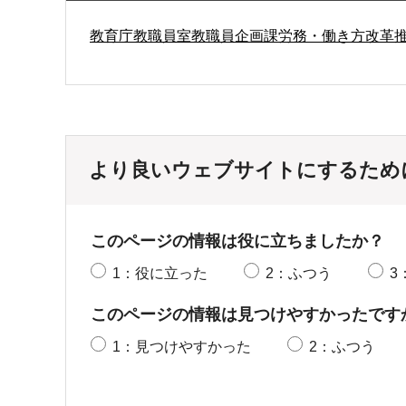
教育庁教職員室教職員企画課労務・働き方改革
より良いウェブサイトにするため
このページの情報は役に立ちましたか？
1：役に立った
2：ふつう
3
このページの情報は見つけやすかったです
1：見つけやすかった
2：ふつう