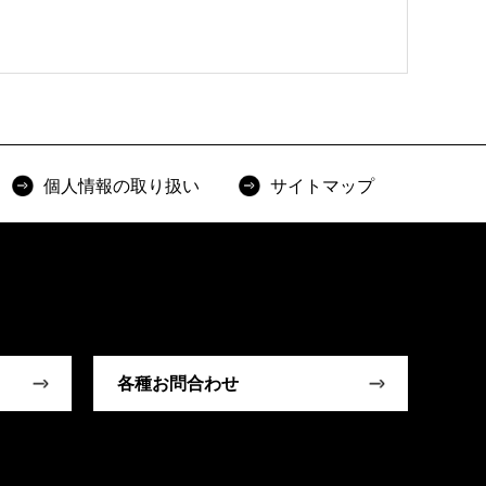
個人情報の取り扱い
サイトマップ
各種お問合わせ