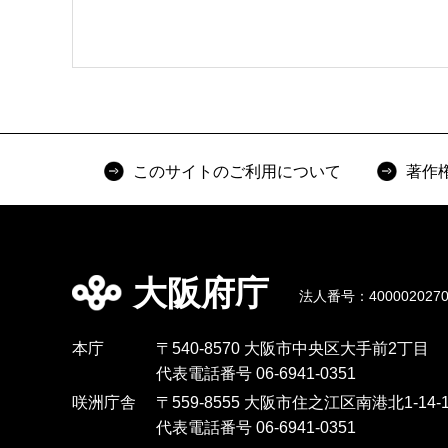
このサイトのご利用について
著作
大阪府庁
法人番号：4000020270
本庁
〒540-8570 大阪市中央区大手前2丁目
代表電話番号 06-6941-0351
咲洲庁舎
〒559-8555 大阪市住之江区南港北1-14-1
代表電話番号 06-6941-0351