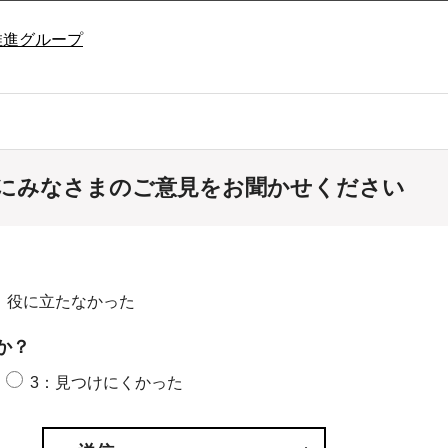
推進グループ
にみなさまのご意見をお聞かせください
：役に立たなかった
か？
3：見つけにくかった