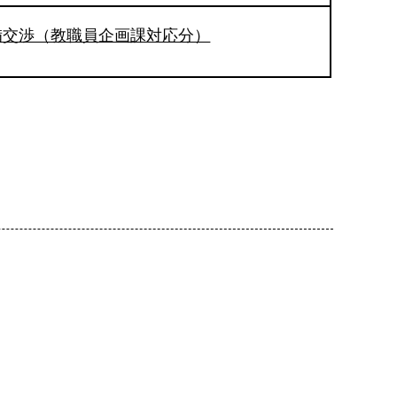
備交渉（教職員企画課対応分）