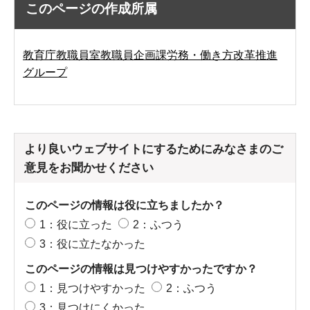
このページの作成所属
教育庁教職員室教職員企画課労務・働き方改革推進
グループ
より良いウェブサイトにするためにみなさまのご
意見をお聞かせください
このページの情報は役に立ちましたか？
1：役に立った
2：ふつう
3：役に立たなかった
このページの情報は見つけやすかったですか？
1：見つけやすかった
2：ふつう
3：見つけにくかった