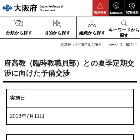
大阪府
緊急情報
Language
閲覧補助
キーワードから
分類から探す
目的から探す
組織から探す
探す
更新日：2026年5月26日
ページID：60424
府高教（臨時教職員部）との夏季定期交
渉に向けた予備交渉
実施日
2018年7月11日