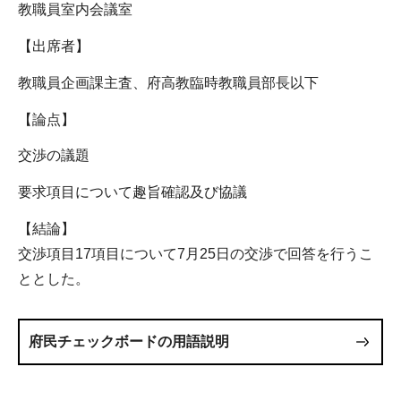
教職員室内会議室
【出席者】
教職員企画課主査、府高教臨時教職員部長以下
【論点】
交渉の議題
要求項目について趣旨確認及び協議
【結論】
交渉項目17項目について7月25日の交渉で回答を行うこ
ととした。
府民チェックボードの用語説明