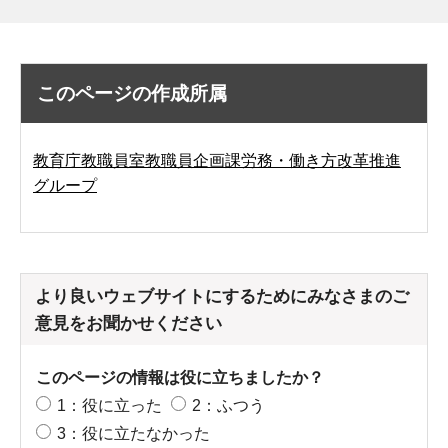
このページの作成所属
教育庁教職員室教職員企画課労務・働き方改革推進
グループ
より良いウェブサイトにするためにみなさまのご
意見をお聞かせください
このページの情報は役に立ちましたか？
1：役に立った
2：ふつう
3：役に立たなかった