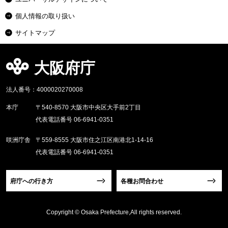
個人情報の取り扱い
サイトマップ
大阪府庁
法人番号：4000020270008
本庁
〒540-8570 大阪市中央区大手前2丁目
代表電話番号 06-6941-0351
咲洲庁舎
〒559-8555 大阪市住之江区南港北1-14-16
代表電話番号 06-6941-0351
府庁への行き方
各種お問合わせ
Copyright © Osaka Prefecture,All rights reserved.