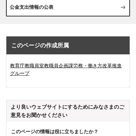
公金支出情報の公表
このページの作成所属
教育庁教職員室教職員企画課労務・働き方改革推進
グループ
より良いウェブサイトにするためにみなさまのご
意見をお聞かせください
このページの情報は役に立ちましたか？