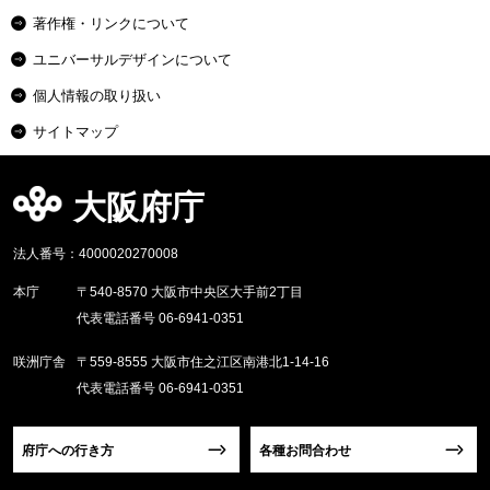
著作権・リンクについて
ユニバーサルデザインについて
個人情報の取り扱い
サイトマップ
大阪府庁
法人番号：4000020270008
本庁
〒540-8570 大阪市中央区大手前2丁目
代表電話番号 06-6941-0351
咲洲庁舎
〒559-8555 大阪市住之江区南港北1-14-16
代表電話番号 06-6941-0351
府庁への行き方
各種お問合わせ