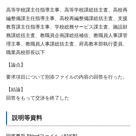
高等学校課主任指導主事、高等学校課総括主査、高校再
編整備課主任指導主事、高校再編整備課総括主査、支援
教育課主任指導主事、学校総務サービス課主査、施設財
務課総括主査、教職員企画課総括補佐、教職員人事課管
理主事、教職員人事課総括主査、府高教本部執行委員、
職業高校部長以下
【論点】
要求項目について別添ファイルの内容の回答を行った。
【結論】
回答をもって交渉を終了した
説明等資料