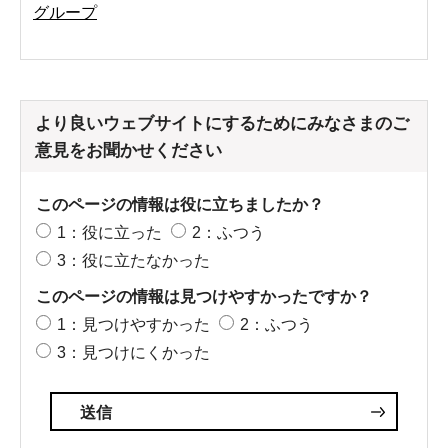
グループ
より良いウェブサイトにするためにみなさまのご
意見をお聞かせください
このページの情報は役に立ちましたか？
1：役に立った
2：ふつう
3：役に立たなかった
このページの情報は見つけやすかったですか？
1：見つけやすかった
2：ふつう
3：見つけにくかった