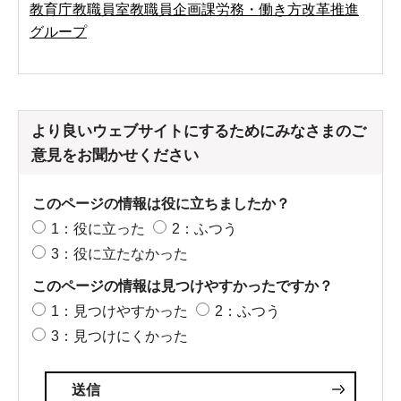
教育庁教職員室教職員企画課労務・働き方改革推進
グループ
より良いウェブサイトにするためにみなさまのご
意見をお聞かせください
このページの情報は役に立ちましたか？
1：役に立った
2：ふつう
3：役に立たなかった
このページの情報は見つけやすかったですか？
1：見つけやすかった
2：ふつう
3：見つけにくかった