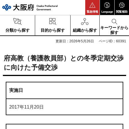
大阪府
緊急情報
Language
閲覧補助
キーワードから
分類から探す
目的から探す
組織から探す
探す
更新日：2026年5月26日
ページID：60391
府高教（養護教員部）との冬季定期交渉
に向けた予備交渉
実施日
2017年11月20日