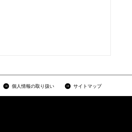
個人情報の取り扱い
サイトマップ