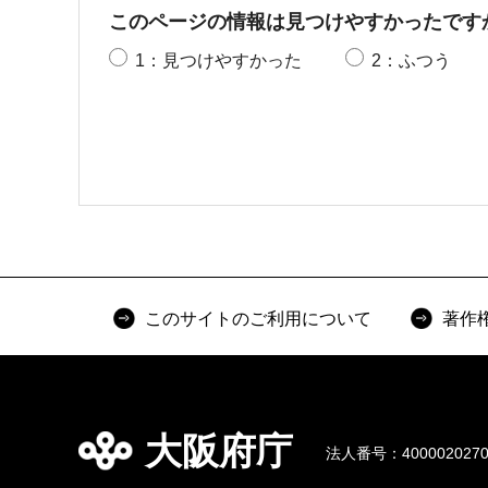
このページの情報は見つけやすかったです
1：見つけやすかった
2：ふつう
このサイトのご利用について
著作
大阪府庁
法人番号：4000020270