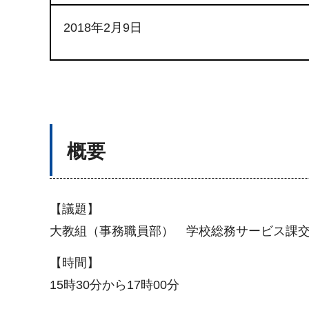
2018年2月9日
概要
【議題】
大教組（事務職員部） 学校総務サービス課
【時間】
15時30分から17時00分