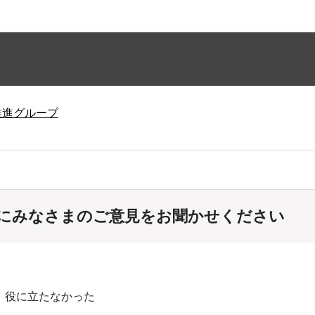
推進グループ
にみなさまのご意見をお聞かせください
：役に立たなかった