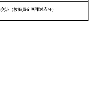
備交渉（教職員企画課対応分）