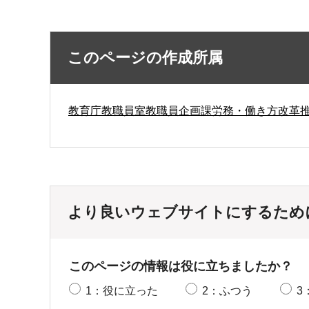
このページの作成所属
教育庁教職員室教職員企画課労務・働き方改革
より良いウェブサイトにするため
このページの情報は役に立ちましたか？
1：役に立った
2：ふつう
3