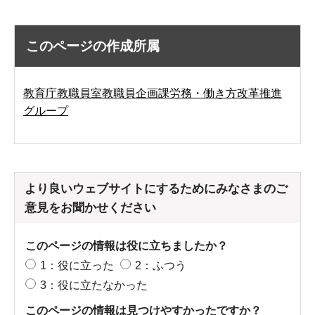
このページの作成所属
教育庁教職員室教職員企画課労務・働き方改革推進
グループ
より良いウェブサイトにするためにみなさまのご
意見をお聞かせください
このページの情報は役に立ちましたか？
1：役に立った
2：ふつう
3：役に立たなかった
このページの情報は見つけやすかったですか？