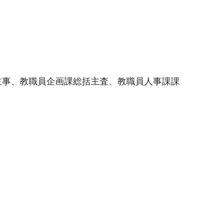
主事、教職員企画課総括主査、教職員人事課課