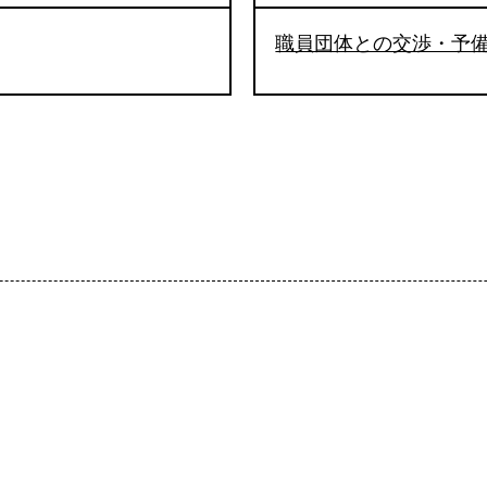
職員団体との交渉・予