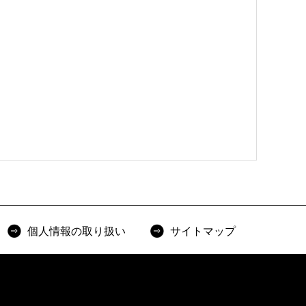
個人情報の取り扱い
サイトマップ