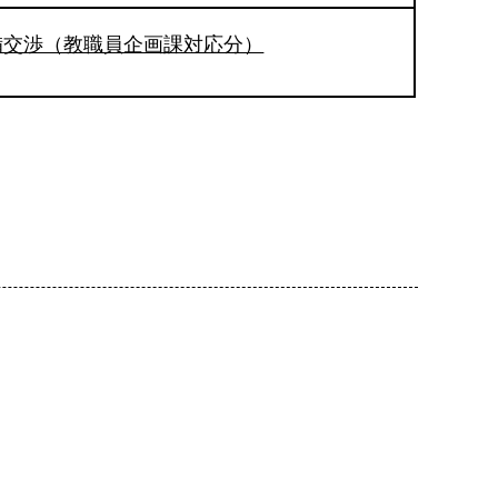
備交渉（教職員企画課対応分）