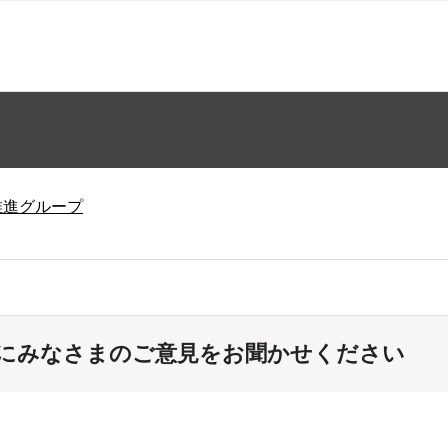
推進グループ
にみなさまのご意見をお聞かせください