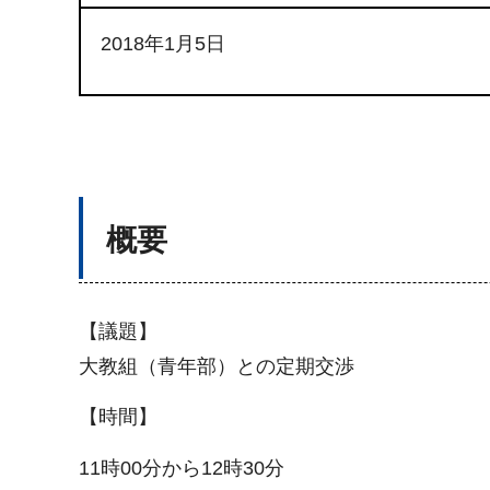
2018年1月5日
概要
【議題】
大教組（青年部）との定期交渉
【時間】
11時00分から12時30分