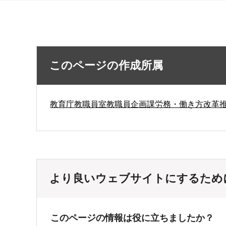
このページの作成所属
教育庁教職員室教職員企画課労務・働き方改革
より良いウェブサイトにするため
このページの情報は役に立ちましたか？