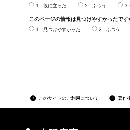
1：役に立った
2：ふつう
3
このページの情報は見つけやすかったです
1：見つけやすかった
2：ふつう
このサイトのご利用について
著作