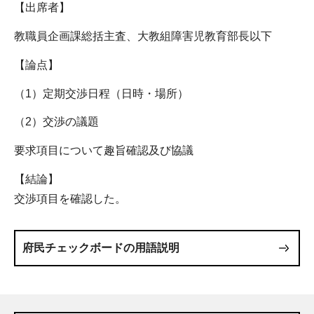
【出席者】
教職員企画課総括主査、大教組障害児教育部長以下
【論点】
（1）定期交渉日程（日時・場所）
（2）交渉の議題
要求項目について趣旨確認及び協議
【結論】
交渉項目を確認した。
府民チェックボードの用語説明