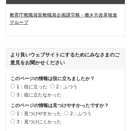
教育庁教職員室教職員企画課労務・働き方改革推進
グループ
より良いウェブサイトにするためにみなさまのご
意見をお聞かせください
このページの情報は役に立ちましたか？
1：役に立った
2：ふつう
3：役に立たなかった
このページの情報は見つけやすかったですか？
1：見つけやすかった
2：ふつう
3：見つけにくかった