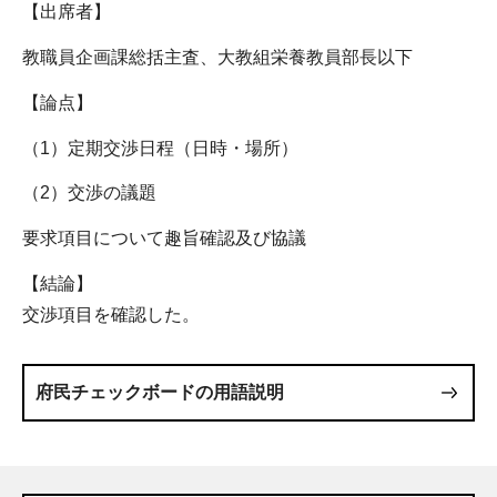
【出席者】
教職員企画課総括主査、大教組栄養教員部長以下
【論点】
（1）定期交渉日程（日時・場所）
（2）交渉の議題
要求項目について趣旨確認及び協議
【結論】
交渉項目を確認した。
府民チェックボードの用語説明