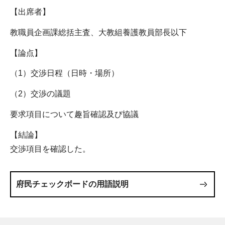
【出席者】
教職員企画課総括主査、大教組養護教員部長以下
【論点】
（1）交渉日程（日時・場所）
（2）交渉の議題
要求項目について趣旨確認及び協議
【結論】
交渉項目を確認した。
府民チェックボードの用語説明