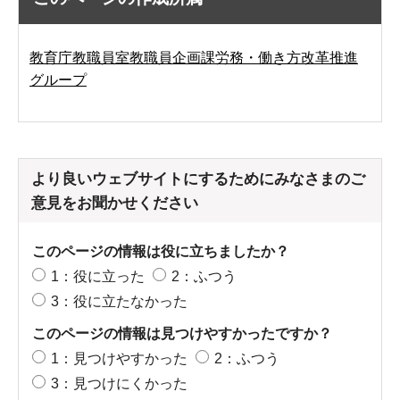
教育庁教職員室教職員企画課労務・働き方改革推進
グループ
より良いウェブサイトにするためにみなさまのご
意見をお聞かせください
このページの情報は役に立ちましたか？
1：役に立った
2：ふつう
3：役に立たなかった
このページの情報は見つけやすかったですか？
1：見つけやすかった
2：ふつう
3：見つけにくかった