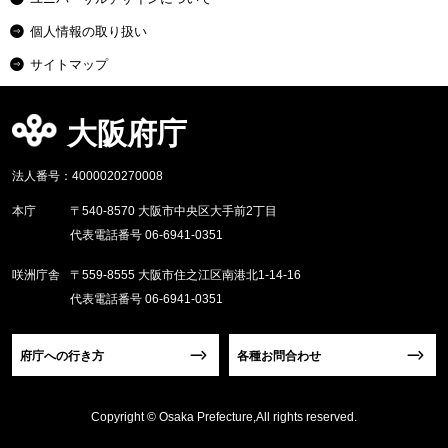
個人情報の取り扱い
サイトマップ
大阪府庁
法人番号：4000020270008
本庁
〒540-8570 大阪市中央区大手前2丁目
代表電話番号 06-6941-0351
咲洲庁舎
〒559-8555 大阪市住之江区南港北1-14-16
代表電話番号 06-6941-0351
府庁への行き方
各種お問合わせ
Copyright © Osaka Prefecture,All rights reserved.