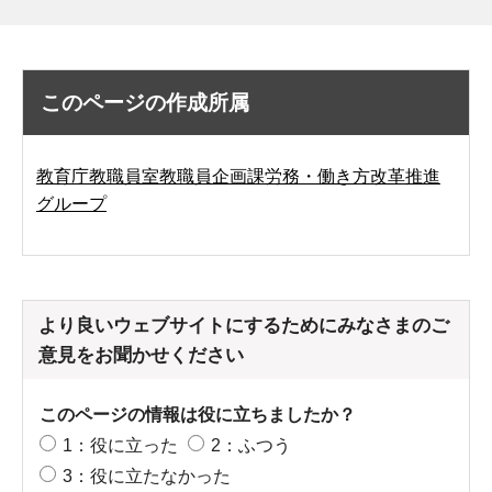
このページの作成所属
教育庁教職員室教職員企画課労務・働き方改革推進
グループ
より良いウェブサイトにするためにみなさまのご
意見をお聞かせください
このページの情報は役に立ちましたか？
1：役に立った
2：ふつう
3：役に立たなかった