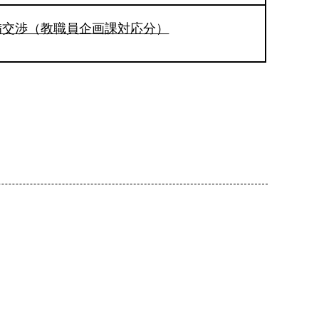
備交渉（教職員企画課対応分）