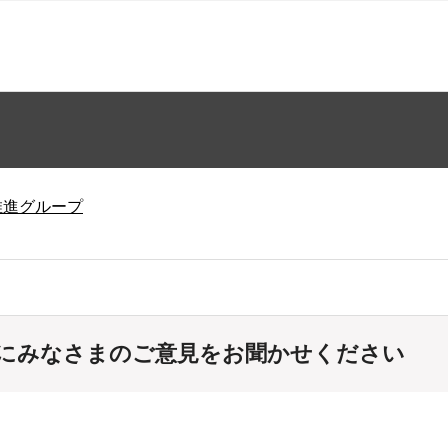
推進グループ
にみなさまのご意見をお聞かせください