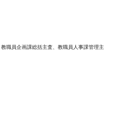
、教職員企画課総括主査、教職員人事課管理主