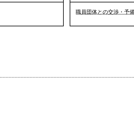
職員団体との交渉・予