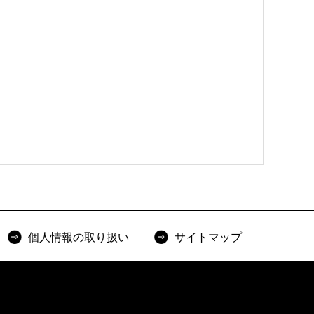
個人情報の取り扱い
サイトマップ