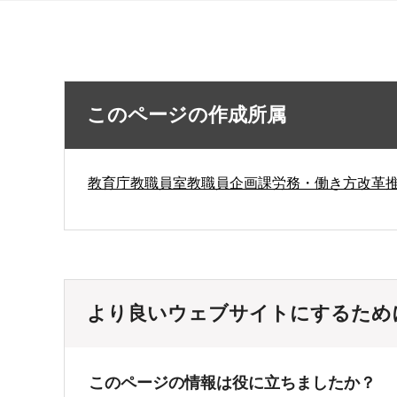
このページの作成所属
教育庁教職員室教職員企画課労務・働き方改革
より良いウェブサイトにするため
このページの情報は役に立ちましたか？