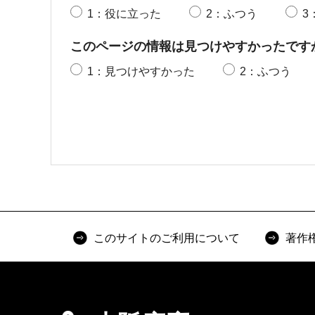
1：役に立った
2：ふつう
3
このページの情報は見つけやすかったです
1：見つけやすかった
2：ふつう
このサイトのご利用について
著作