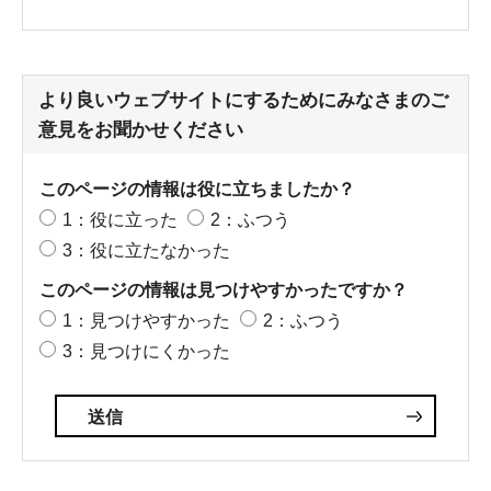
より良いウェブサイトにするためにみなさまのご
意見をお聞かせください
このページの情報は役に立ちましたか？
1：役に立った
2：ふつう
3：役に立たなかった
このページの情報は見つけやすかったですか？
1：見つけやすかった
2：ふつう
3：見つけにくかった