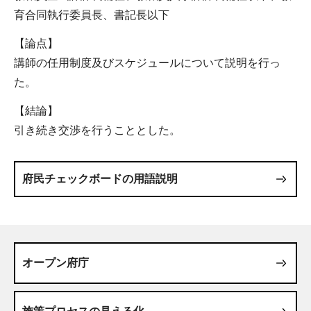
育合同執行委員長、書記長以下
【論点】
講師の任用制度及びスケジュールについて説明を行っ
た。
【結論】
引き続き交渉を行うこととした。
府民チェックボードの用語説明
オープン府庁