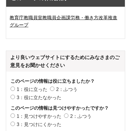
教育庁教職員室教職員企画課労務・働き方改革推進
グループ
より良いウェブサイトにするためにみなさまのご
意見をお聞かせください
このページの情報は役に立ちましたか？
1：役に立った
2：ふつう
3：役に立たなかった
このページの情報は見つけやすかったですか？
1：見つけやすかった
2：ふつう
3：見つけにくかった