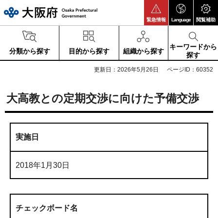
大阪府
緊急情報
Language
閲覧補助
キーワードから
分類から探す
目的から探す
組織から探す
探す
更新日：2026年5月26日
ページID：60352
大高教との定期交渉に向けた予備交渉
実施日
2018年1月30日
チェックボード名