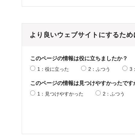
より良いウェブサイトにするため
このページの情報は役に立ちましたか？
1：役に立った
2：ふつう
3
このページの情報は見つけやすかったです
1：見つけやすかった
2：ふつう