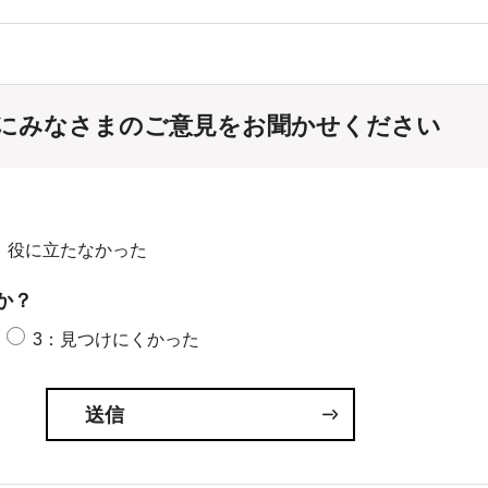
にみなさまのご意見をお聞かせください
：役に立たなかった
か？
3：見つけにくかった