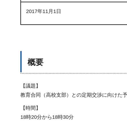
2017年11月1日
概要
【議題】
教育合同（高校支部）との定期交渉に向けた
【時間】
18時20分から18時30分