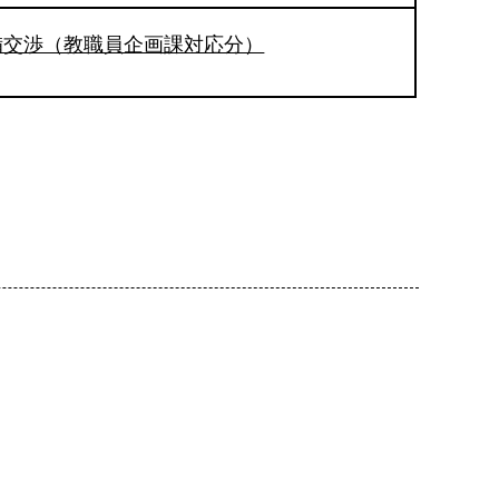
備交渉（教職員企画課対応分）