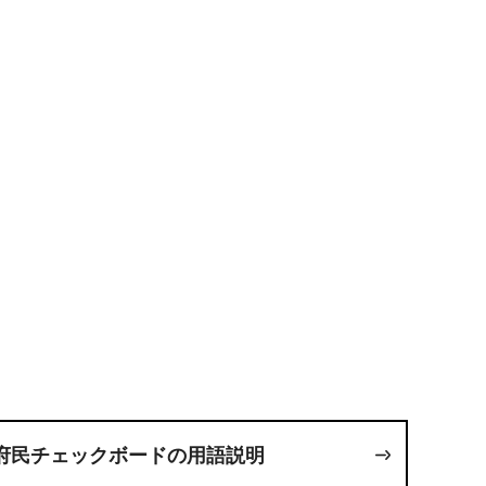
府民チェックボードの用語説明