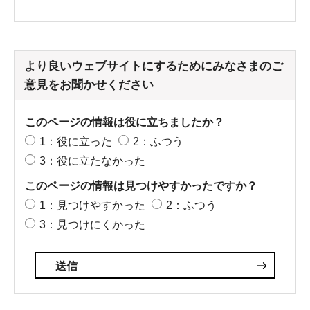
より良いウェブサイトにするためにみなさまのご
意見をお聞かせください
このページの情報は役に立ちましたか？
1：役に立った
2：ふつう
3：役に立たなかった
このページの情報は見つけやすかったですか？
1：見つけやすかった
2：ふつう
3：見つけにくかった