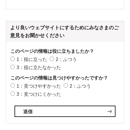
より良いウェブサイトにするためにみなさまのご
意見をお聞かせください
このページの情報は役に立ちましたか？
1：役に立った
2：ふつう
3：役に立たなかった
このページの情報は見つけやすかったですか？
1：見つけやすかった
2：ふつう
3：見つけにくかった