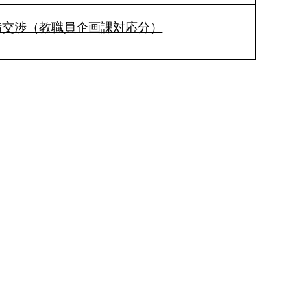
備交渉（教職員企画課対応分）