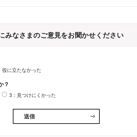
にみなさまのご意見をお聞かせください
：役に立たなかった
か？
3：見つけにくかった