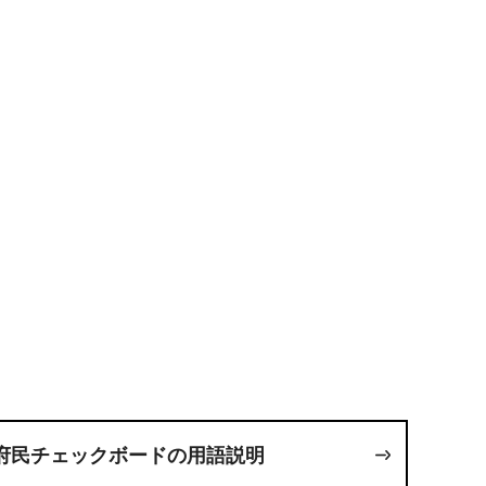
府民チェックボードの用語説明