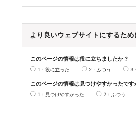
より良いウェブサイトにするため
このページの情報は役に立ちましたか？
1：役に立った
2：ふつう
3
このページの情報は見つけやすかったです
1：見つけやすかった
2：ふつう