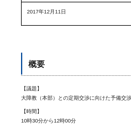
2017年12月11日
概要
【議題】
大障教（本部）との定期交渉に向けた予備交
【時間】
10時30分から12時00分