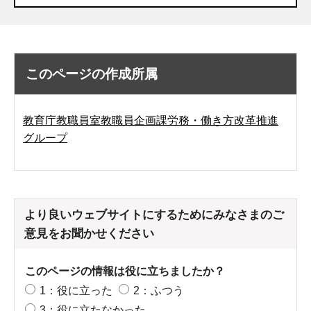
このページの作成所属
教育庁教職員室教職員企画課労務・働き方改革推進
グループ
より良いウェブサイトにするためにみなさまのご
意見をお聞かせください
このページの情報は役に立ちましたか？
1：役に立った
2：ふつう
3：役に立たなかった