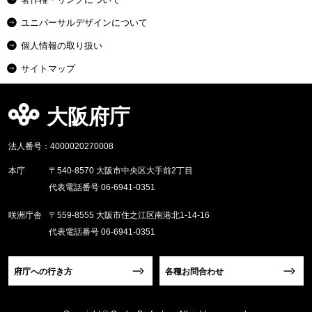
ユニバーサルデザインについて
個人情報の取り扱い
サイトマップ
大阪府庁
法人番号：4000020270008
本庁
〒540-8570 大阪市中央区大手前2丁目
代表電話番号 06-6941-0351
咲洲庁舎
〒559-8555 大阪市住之江区南港北1-14-16
代表電話番号 06-6941-0351
府庁への行き方
各種お問合わせ