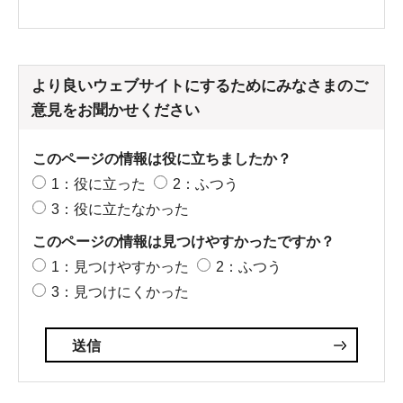
より良いウェブサイトにするためにみなさまのご
意見をお聞かせください
このページの情報は役に立ちましたか？
1：役に立った
2：ふつう
3：役に立たなかった
このページの情報は見つけやすかったですか？
1：見つけやすかった
2：ふつう
3：見つけにくかった