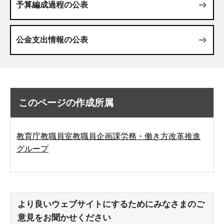
予算編成過程の公表
公金支出情報の公表
このページの作成所属
教育庁教職員室教職員企画課労務・働き方改革推進
グループ
より良いウェブサイトにするためにみなさまのご
意見をお聞かせください