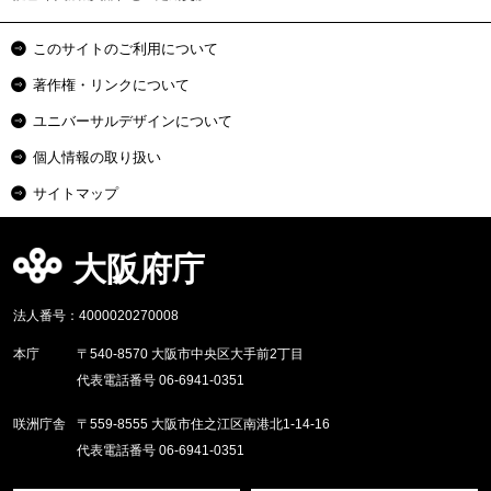
このサイトのご利用について
著作権・リンクについて
ユニバーサルデザインについて
個人情報の取り扱い
サイトマップ
大阪府庁
法人番号：4000020270008
本庁
〒540-8570 大阪市中央区大手前2丁目
代表電話番号 06-6941-0351
咲洲庁舎
〒559-8555 大阪市住之江区南港北1-14-16
代表電話番号 06-6941-0351