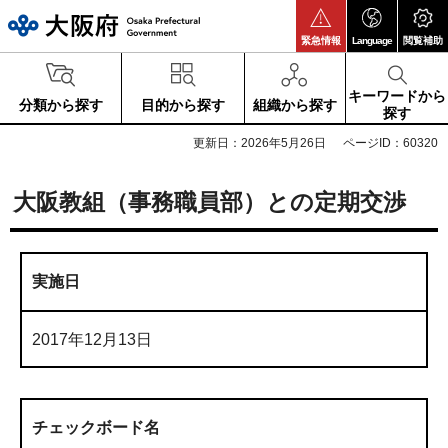
大阪府
緊急情報
Language
閲覧補助
キーワードから
分類から探す
目的から探す
組織から探す
探す
更新日：2026年5月26日
ページID：60320
大阪教組（事務職員部）との定期交渉
実施日
2017年12月13日
チェックボード名