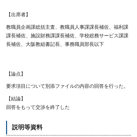
【出席者】
教職員企画課総括主査、教職員人事課課長補佐、福利課
課長補佐、施設財務課課長補佐、学校総務サービス課課
長補佐、大阪教組書記長、事務職員部長以下
【論点】
要求項目について別添ファイルの内容の回答を行った。
【結論】
回答をもって交渉を終了した
説明等資料