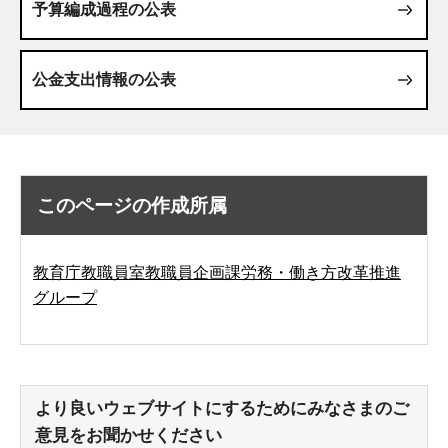
予算編成過程の公表
公金支出情報の公表
このページの作成所属
教育庁教職員室教職員企画課労務・働き方改革推進
グループ
より良いウェブサイトにするためにみなさまのご
意見をお聞かせください