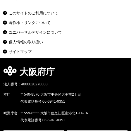
このサイトのご利用について
著作権・リンクについて
ユニバーサルデザインについて
個人情報の取り扱い
サイトマップ
大阪府庁
法人番号：4000020270008
本庁
〒540-8570 大阪市中央区大手前2丁目
代表電話番号 06-6941-0351
咲洲庁舎
〒559-8555 大阪市住之江区南港北1-14-16
代表電話番号 06-6941-0351