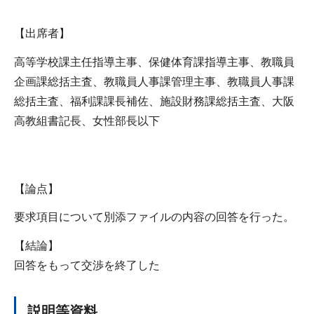
【出席者】
高等学校課主任指導主事、保健体育課指導主事、教職員
企画課総括主査、教職員人事課管理主事、教職員人事課
総括主査、福利課課長補佐、施設財務課総括主査、大阪
高教組書記長、女性部長以下
【論点】
要求項目について別添ファイルの内容の回答を行った。
【結論】
回答をもって交渉を終了した
説明等資料