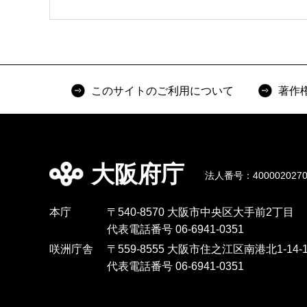
このサイトのご利用について
著作
大阪府庁
法人番号：4000020270
本庁
〒540-8570 大阪市中央区大手前2丁目
代表電話番号 06-6941-0351
咲洲庁舎
〒559-8555 大阪市住之江区南港北1-14-1
代表電話番号 06-6941-0351