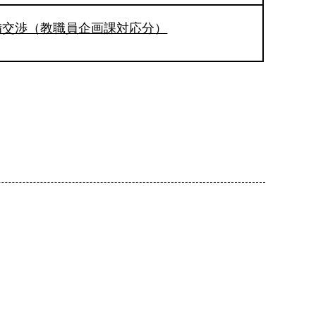
備交渉（教職員企画課対応分）