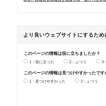
より良いウェブサイトにするため
このページの情報は役に立ちましたか？
1：役に立った
2：ふつう
3
このページの情報は見つけやすかったです
1：見つけやすかった
2：ふつう