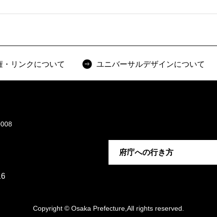
権・リンクについて
ユニバーサルデザインについて
008
府庁への行き方
6
Copyright © Osaka Prefecture,All rights reserved.