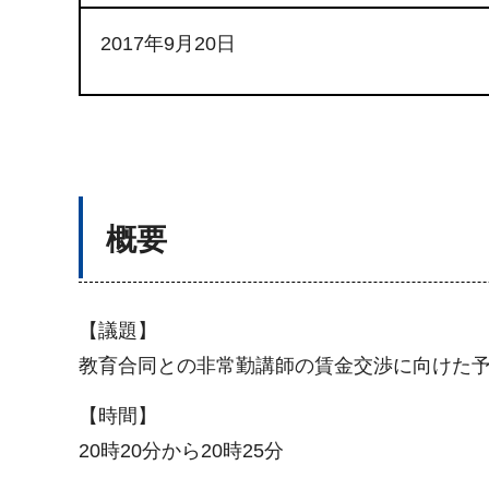
2017年9月20日
概要
【議題】
教育合同との非常勤講師の賃金交渉に向けた
【時間】
20時20分から20時25分