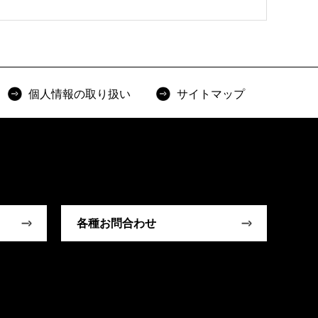
個人情報の取り扱い
サイトマップ
各種お問合わせ