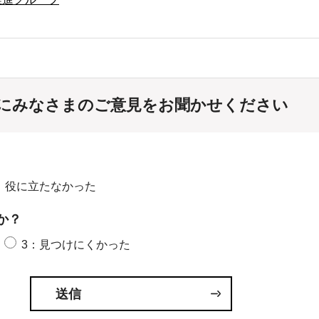
にみなさまのご意見をお聞かせください
：役に立たなかった
か？
3：見つけにくかった