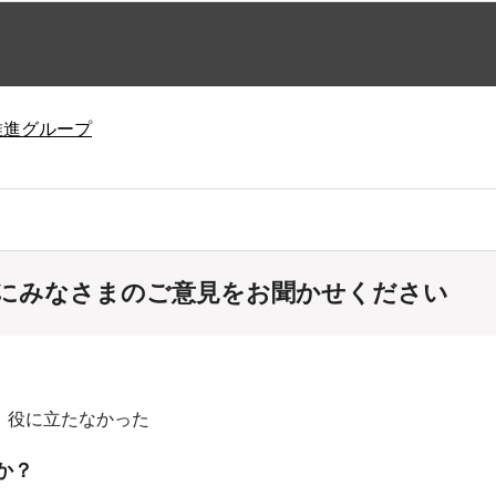
推進グループ
にみなさまのご意見をお聞かせください
：役に立たなかった
か？