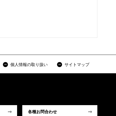
個人情報の取り扱い
サイトマップ
各種お問合わせ