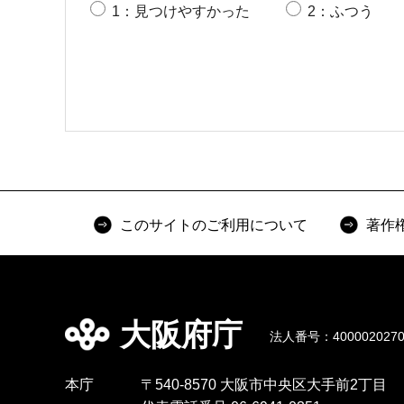
1：見つけやすかった
2：ふつう
このサイトのご利用について
著作
大阪府庁
法人番号：4000020270
本庁
〒540-8570 大阪市中央区大手前2丁目