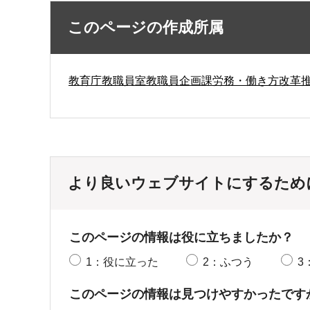
このページの作成所属
教育庁教職員室教職員企画課労務・働き方改革
より良いウェブサイトにするため
このページの情報は役に立ちましたか？
1：役に立った
2：ふつう
3
このページの情報は見つけやすかったです