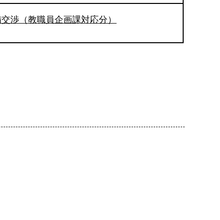
備交渉（教職員企画課対応分）