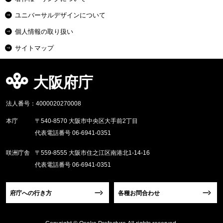
ユニバーサルデザインについて
個人情報の取り扱い
サイトマップ
大阪府庁
法人番号：4000020270008
本庁
〒540-8570 大阪市中央区大手前2丁目
代表電話番号 06-6941-0351
咲洲庁舎
〒559-8555 大阪市住之江区南港北1-14-16
代表電話番号 06-6941-0351
府庁への行き方
各種お問合わせ