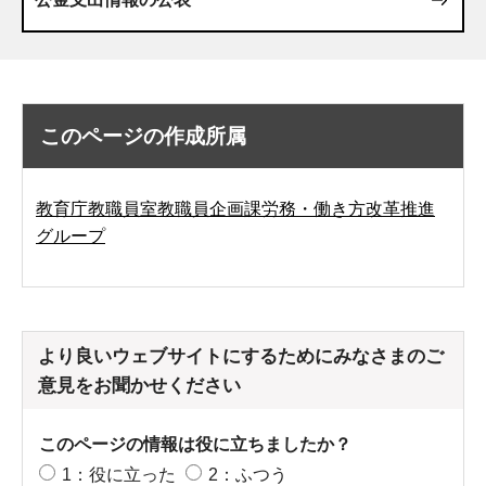
このページの作成所属
教育庁教職員室教職員企画課労務・働き方改革推進
グループ
より良いウェブサイトにするためにみなさまのご
意見をお聞かせください
このページの情報は役に立ちましたか？
1：役に立った
2：ふつう