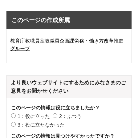
このページの作成所属
教育庁教職員室教職員企画課労務・働き方改革推進
グループ
より良いウェブサイトにするためにみなさまのご
意見をお聞かせください
このページの情報は役に立ちましたか？
1：役に立った
2：ふつう
3：役に立たなかった
このページの情報は見つけやすかったですか？