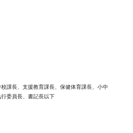
学校課長、支援教育課長、保健体育課長、小中
執行委員長、書記長以下