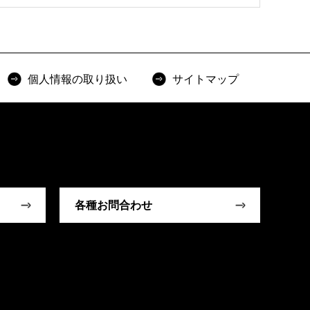
個人情報の取り扱い
サイトマップ
各種お問合わせ