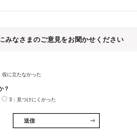
にみなさまのご意見をお聞かせください
：役に立たなかった
か？
3：見つけにくかった