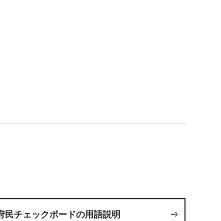
府民チェックボードの用語説明