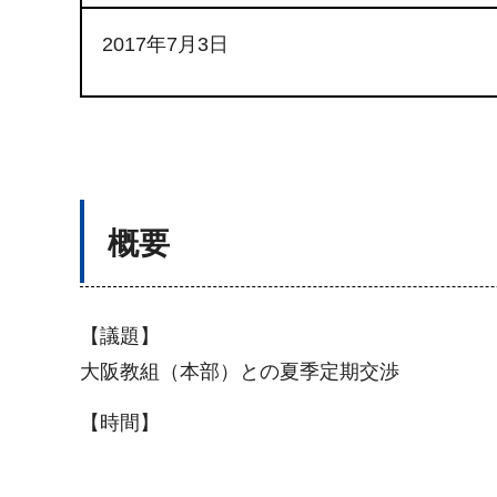
2017年7月3日
概要
【議題】
大阪教組（本部）との夏季定期交渉
【時間】