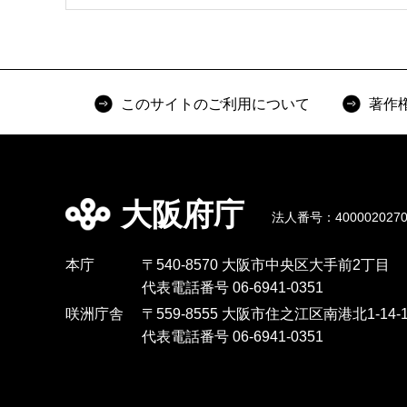
このサイトのご利用について
著作
大阪府庁
法人番号：4000020270
本庁
〒540-8570 大阪市中央区大手前2丁目
代表電話番号 06-6941-0351
咲洲庁舎
〒559-8555 大阪市住之江区南港北1-14-1
代表電話番号 06-6941-0351