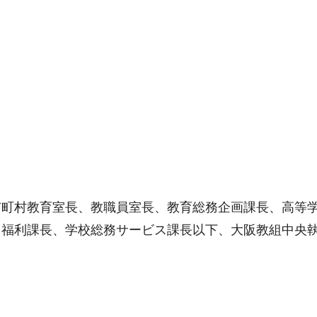
市町村教育室長、教職員室長、教育総務企画課長、高等
、福利課長、学校総務サービス課長以下、大阪教組中央