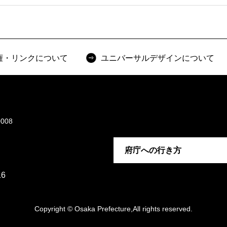
権・リンクについて
ユニバーサルデザインについて
008
府庁への行き方
6
Copyright © Osaka Prefecture,All rights reserved.