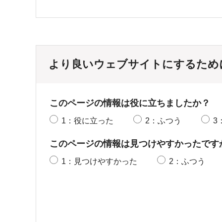
より良いウェブサイトにするため
このページの情報は役に立ちましたか？
1：役に立った
2：ふつう
3
このページの情報は見つけやすかったです
1：見つけやすかった
2：ふつう