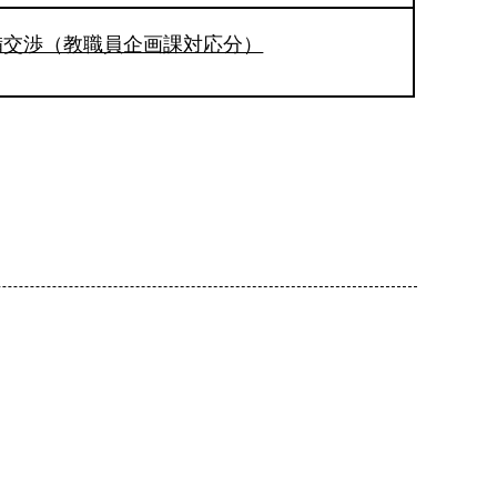
備交渉（教職員企画課対応分）