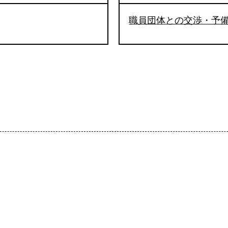
職員団体との交渉・予