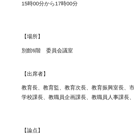
15時00分から17時00分
【場所】
別館6階 委員会議室
【出席者】
教育長、教育監、教育次長、教育振興室長、
学校課長、教職員企画課長、教職員人事課長
【論点】