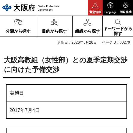
大阪府
緊急情報
Language
閲覧補助
キーワードから
分類から探す
目的から探す
組織から探す
探す
更新日：2026年5月26日
ページID：60270
大阪高教組（女性部）との夏季定期交渉
に向けた予備交渉
実施日
2017年7月4日