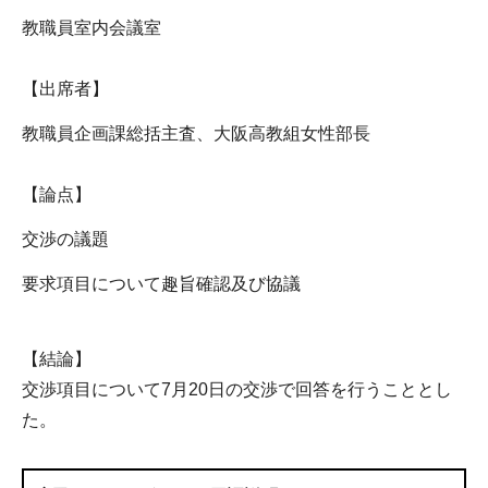
教職員室内会議室
【出席者】
教職員企画課総括主査、大阪高教組女性部長
【論点】
交渉の議題
要求項目について趣旨確認及び協議
【結論】
交渉項目について7月20日の交渉で回答を行うこととし
た。