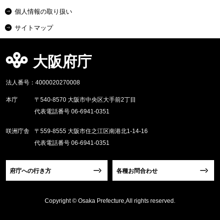
個人情報の取り扱い
サイトマップ
大阪府庁
法人番号：4000020270008
本庁
〒540-8570 大阪市中央区大手前2丁目
代表電話番号 06-6941-0351
咲洲庁舎
〒559-8555 大阪市住之江区南港北1-14-16
代表電話番号 06-6941-0351
府庁への行き方
各種お問合わせ
Copyright © Osaka Prefecture,All rights reserved.