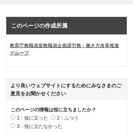
このページの作成所属
教育庁教職員室教職員企画課労務・働き方改革推進
グループ
より良いウェブサイトにするためにみなさまのご
意見をお聞かせください
このページの情報は役に立ちましたか？
1：役に立った
2：ふつう
3：役に立たなかった