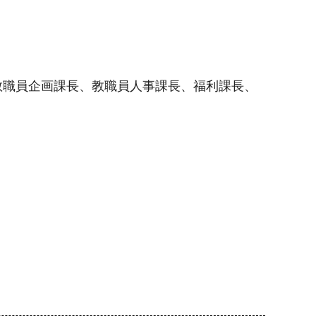
教職員企画課長、教職員人事課長、福利課長、