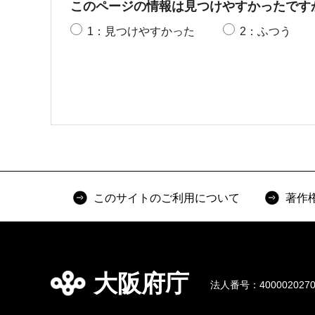
このページの情報は見つけやすかったです
1：見つけやすかった
2：ふつう
このサイトのご利用について
著作
大阪府庁
法人番号：4000020270