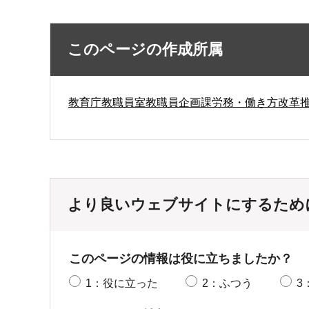
このページの作成所属
教育庁教職員室教職員企画課労務・働き方改革
より良いウェブサイトにするため
このページの情報は役に立ちましたか？
1：役に立った
2：ふつう
3