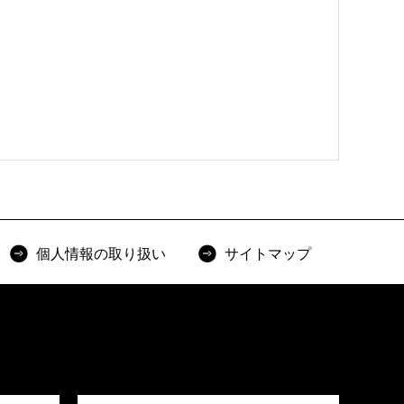
個人情報の取り扱い
サイトマップ