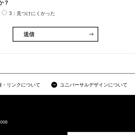
か？
3：見つけにくかった
権・リンクについて
ユニバーサルデザインについて
008