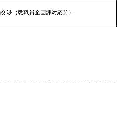
備交渉（教職員企画課対応分）