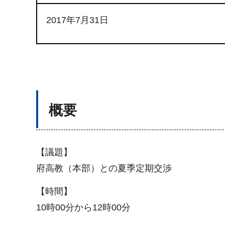
2017年7月31日
概要
【議題】
府高教（本部）との夏季定期交渉
【時間】
10時00分から12時00分