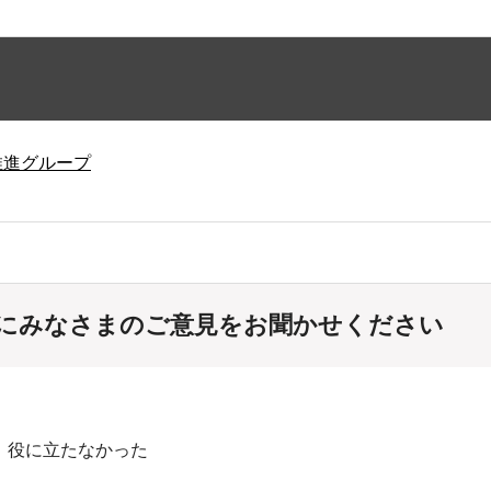
推進グループ
にみなさまのご意見をお聞かせください
：役に立たなかった