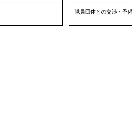
職員団体との交渉・予