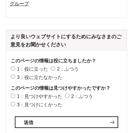
グループ
より良いウェブサイトにするためにみなさまのご
意見をお聞かせください
このページの情報は役に立ちましたか？
1：役に立った
2：ふつう
3：役に立たなかった
このページの情報は見つけやすかったですか？
1：見つけやすかった
2：ふつう
3：見つけにくかった