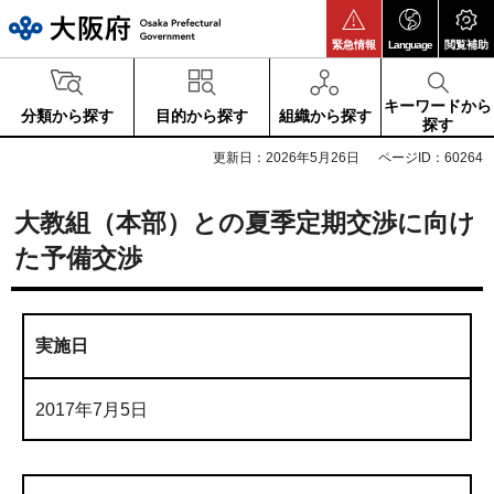
大阪府
緊急情報
Language
閲覧補助
キーワードから
分類から探す
目的から探す
組織から探す
探す
更新日：2026年5月26日
ページID：60264
大教組（本部）との夏季定期交渉に向け
た予備交渉
実施日
2017年7月5日