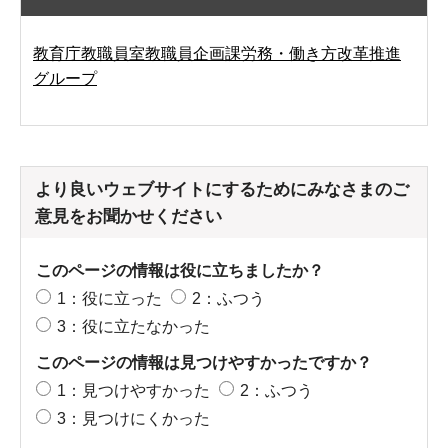
教育庁教職員室教職員企画課労務・働き方改革推進
グループ
より良いウェブサイトにするためにみなさまのご
意見をお聞かせください
このページの情報は役に立ちましたか？
1：役に立った
2：ふつう
3：役に立たなかった
このページの情報は見つけやすかったですか？
1：見つけやすかった
2：ふつう
3：見つけにくかった