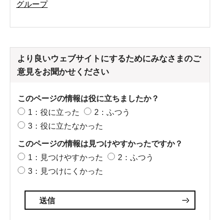
グループ
より良いウェブサイトにするためにみなさまのご
意見をお聞かせください
このページの情報は役に立ちましたか？
1：役に立った
2：ふつう
3：役に立たなかった
このページの情報は見つけやすかったですか？
1：見つけやすかった
2：ふつう
3：見つけにくかった